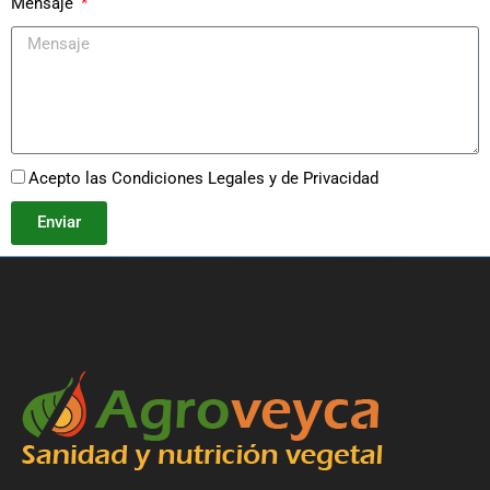
Mensaje
Acepto las Condiciones Legales y de Privacidad
Enviar