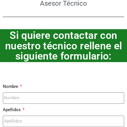
Asesor Técnico
Si quiere contactar con
nuestro técnico rellene el
siguiente formulario:
Nombre
Apellidos