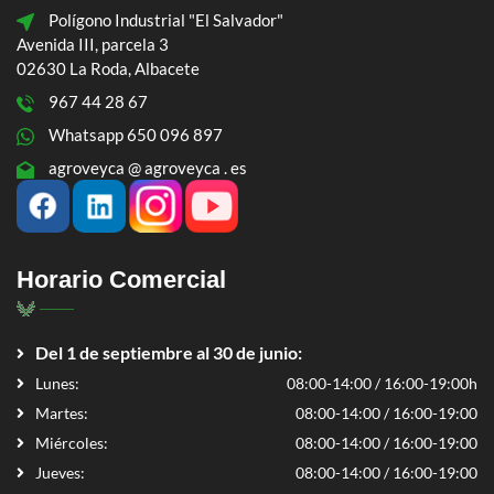
Polígono Industrial "El Salvador"
Avenida III, parcela 3
02630 La Roda, Albacete
967 44 28 67
Whatsapp 650 096 897
agroveyca @ agroveyca . es
Horario Comercial
Del 1 de septiembre al 30 de junio:
Lunes:
08:00-14:00 / 16:00-19:00h
Martes:
08:00-14:00 / 16:00-19:00
Miércoles:
08:00-14:00 / 16:00-19:00
Jueves:
08:00-14:00 / 16:00-19:00