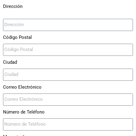
Dirección
Código Postal
Ciudad
Correo Electrónico
Número de Teléfono