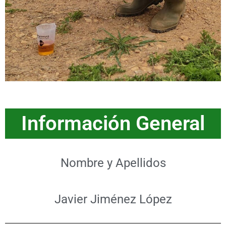
Información General
Nombre y Apellidos
Javier Jiménez López