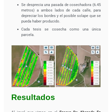
Se desprecia una pasada de cosechadora (6.45
metros) a ambos lados de cada calle, para
depreciar los bordes y el posible solape que se
pueda haber producido.
Cada tesis se cosecha como una única
parcela.
Resultados