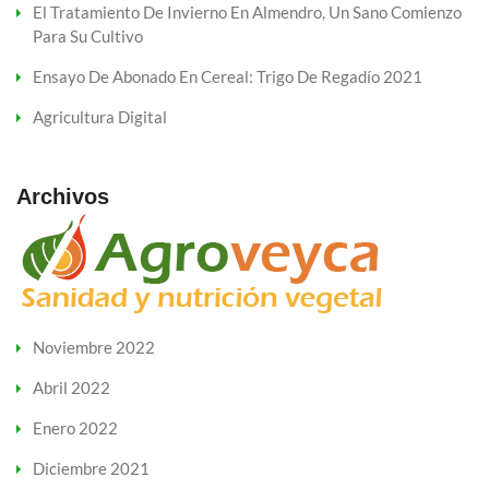
El Tratamiento De Invierno En Almendro, Un Sano Comienzo
Para Su Cultivo
Ensayo De Abonado En Cereal: Trigo De Regadío 2021
Agricultura Digital
Archivos
Noviembre 2022
Abril 2022
Enero 2022
Diciembre 2021