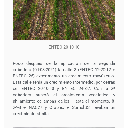
ENTEC 20-10-10
Poco después de la aplicación de la segunda
cobertera (04-03-2021) la calle 3 (ENTEC 12-20-12 +
ENTEC 26) experimentó un crecimiento mayúsculo.
Esta calle tenía un crecimiento intermedio, por detrás
del ENTEC 20-10-10 y ENTEC 24-8-7. Con la 2ª
cobertera superó el crecimiento vegetativo y
ahijamiento de ambas calles. Hasta el momento, 8-
24-8 + NAC27 y Croplex + StimulUS llevaban un
crecimiento similar.