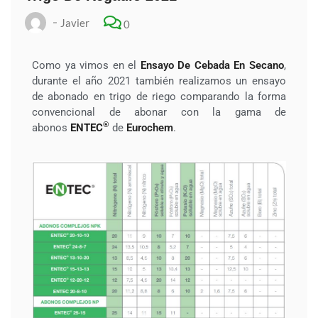
Javier
0
Como ya vimos en el
Ensayo De Cebada En Secano
,
durante el año 2021 también realizamos un ensayo
de abonado en trigo de riego comparando
la forma
convencional de abonar con la gama de
®
abonos
ENTEC
de
Eurochem
.