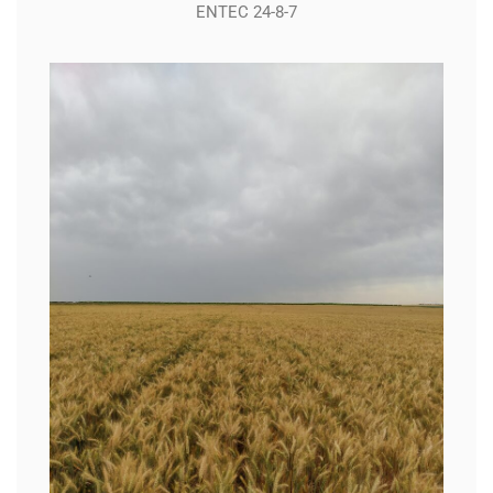
ENTEC 24-8-7