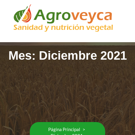
Mes:
Diciembre 2021
Página Principal
>