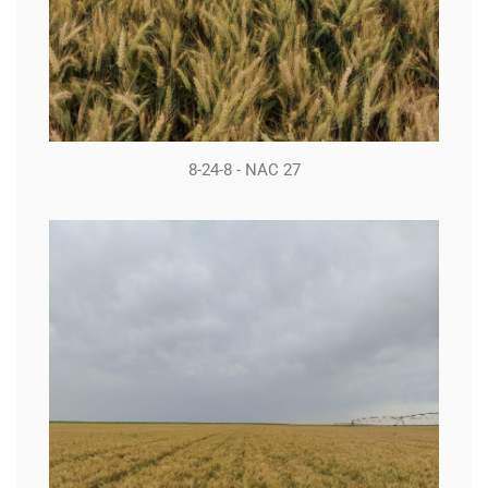
8-24-8 - NAC 27