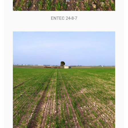
ENTEC 24-8-7