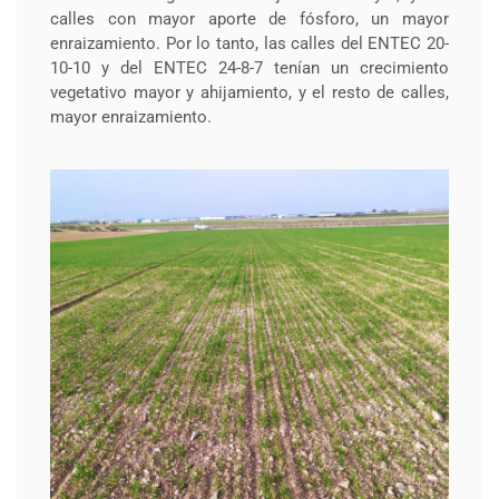
calles con mayor aporte de fósforo, un mayor
enraizamiento
. Por lo tanto, las calles del ENTEC 20-
10-10 y del ENTEC 24-8-7 tenían un crecimiento
vegetativo mayor y ahijamiento, y el resto de calles,
mayor enraizamiento.