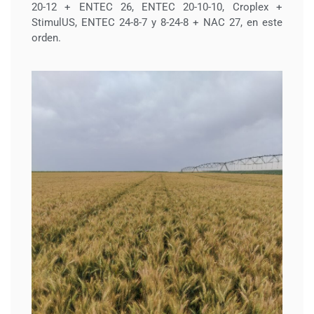
20-12 + ENTEC 26, ENTEC 20-10-10, Croplex +
StimulUS, ENTEC 24-8-7 y 8-24-8 + NAC 27, en este
orden.