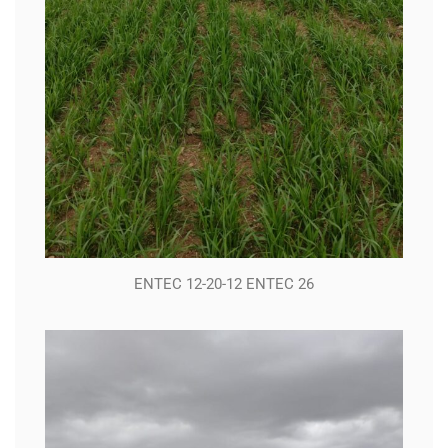
ENTEC 12-20-12 ENTEC 26