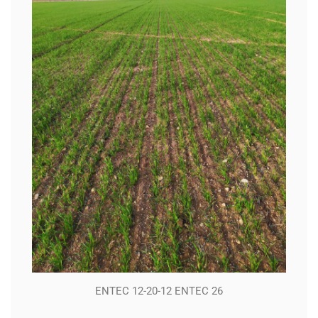
ENTEC 12-20-12 ENTEC 26