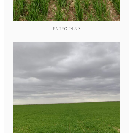
ENTEC 24-8-7