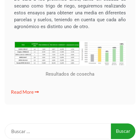
secano como trigo de riego, seguiremos realizando
estos ensayos para obtener una media en diferentes
parcelas y suelos, teniendo en cuenta que cada año
agronómico es distinto uno de otro.
Resultados de cosecha
Read More