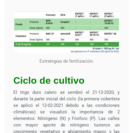
Estrategias de fertilización.
Ciclo de cultivo
El trigo duro calero se sembró el 21-12-2020, y
durante la parte inicial del ciclo (la primera cobertera
se aplicó el 12-02-2021 debido a las condiciones
climáticas) se visualizó la importancia de 2
elementos: Nitrógeno (N) y Fósforo (P). Las calles
con mayor aporte de nitrógeno tuvieron un
crecimiento vegetativo e ahijamiento mayor, y las