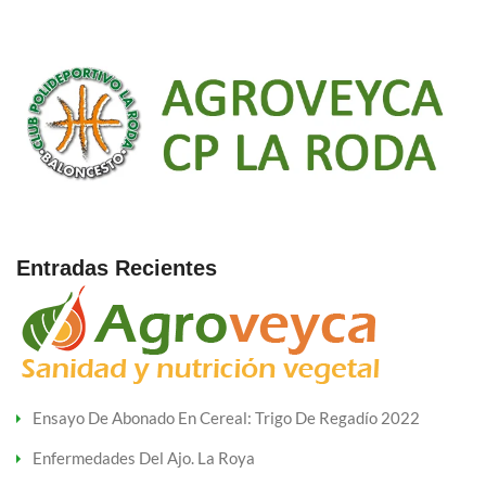
Entradas Recientes
Ensayo De Abonado En Cereal: Trigo De Regadío 2022
Enfermedades Del Ajo. La Roya