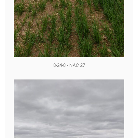
8-24-8 - NAC 27