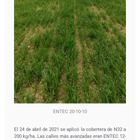
ENTEC 20-10-10
El 24 de abril de 2021 se aplicó la cobertera de N32 a
200 kg/ha. Las calles más avanzadas eran ENTEC 12-