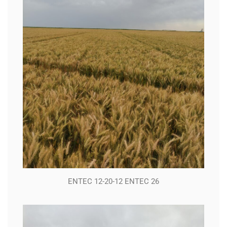
ENTEC 12-20-12 ENTEC 26