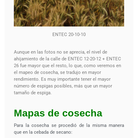
ENTEC 20-10-10
Aunque en las fotos no se aprecia, el nivel de
ahijamiento de la calle de ENTEC 12-20-12 + ENTEC
26 fue mayor que el resto, lo que, como veremos en
el mapeo de cosecha, se tradujo en mayor
rendimiento. Es muy importante tener el mayor
número de espigas posibles, más que un mayor
tamaño de espiga.
Mapas de cosecha
Para la cosecha se procedió de la misma manera
que en la cebada de secano: