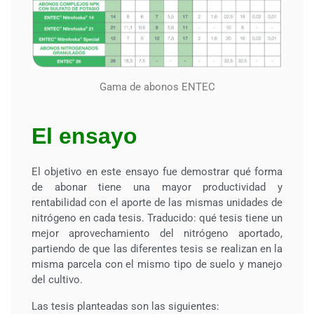
Gama de abonos ENTEC
El ensayo
El objetivo en este ensayo fue demostrar qué forma
de abonar tiene una mayor productividad y
rentabilidad con el aporte de las mismas unidades de
nitrógeno en cada tesis. Traducido: qué tesis tiene un
mejor aprovechamiento del nitrógeno aportado,
partiendo de que las diferentes tesis se realizan en la
misma parcela con el mismo tipo de suelo y manejo
del cultivo.
Las tesis planteadas son las siguientes: