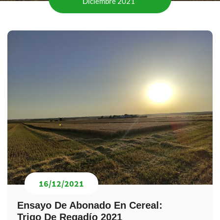
Diciembre 2021
16/12/2021
Ensayo De Abonado En Cereal:
Trigo De Regadío 2021